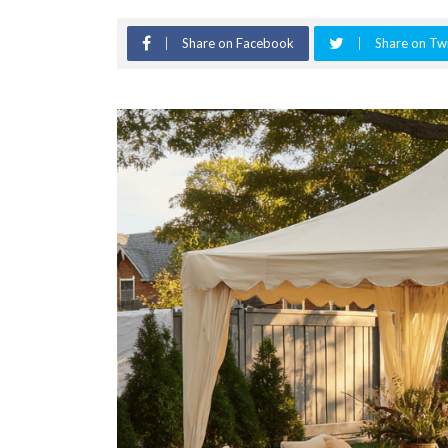
Share on Facebook
Share on Twi